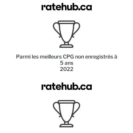
Parmi les meilleurs CPG non enregistrés à
5 ans
2022