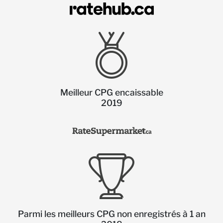
Meilleur CPG encaissable
2019
Parmi les meilleurs CPG non enregistrés à 1 an