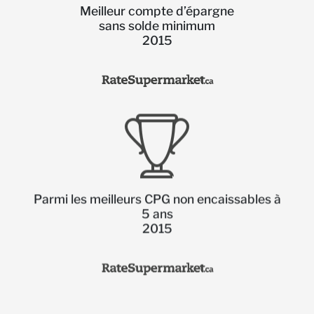
Meilleur compte d’épargne
sans solde minimum
2015
Parmi les meilleurs CPG non encaissables à
5 ans
2015