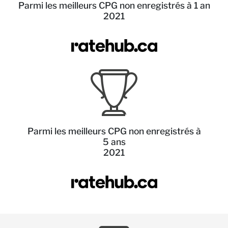
Parmi les meilleurs CPG non enregistrés à 1 an
2021
Parmi les meilleurs CPG non enregistrés à
5 ans
2021