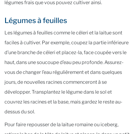
légumes frais que vous pouvez cultiver ainsi.
Légumes à feuilles
Les légumes à feuilles comme le céleri et la laitue sont
faciles à cultiver. Par exemple, coupez la partie inférieure
d’une branche de céleri et placez-la, face coupée vers le
haut, dans une soucoupe d’eau peu profonde. Assurez-
vous de changer l’eau régulièrement et dans quelques
jours, de nouvelles racines commenceront à se
développer. Transplantez le légume dans le sol et
couvrez les racines et la base, mais gardez le reste au-
dessus du sol.
Pour faire repousser de la laitue romaine ou iceberg,