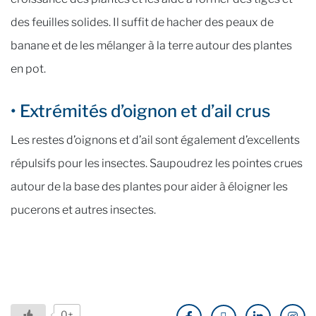
des feuilles solides. Il suffit de hacher des peaux de
banane et de les mélanger à la terre autour des plantes
en pot.
• Extrémités d’oignon et d’ail crus
Les restes d’oignons et d’ail sont également d’excellents
répulsifs pour les insectes. Saupoudrez les pointes crues
autour de la base des plantes pour aider à éloigner les
pucerons et autres insectes.
0+