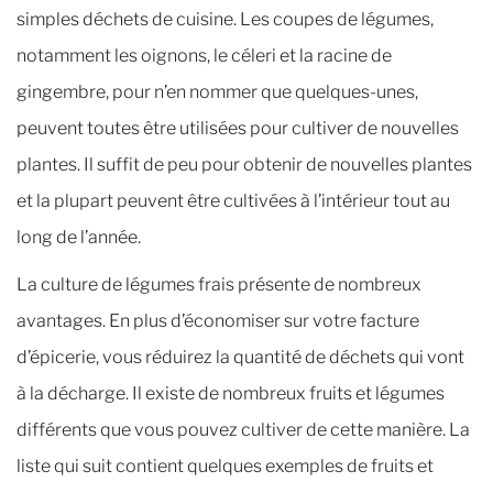
simples déchets de cuisine. Les coupes de légumes,
notamment les oignons, le céleri et la racine de
gingembre, pour n’en nommer que quelques-unes,
peuvent toutes être utilisées pour cultiver de nouvelles
plantes. Il suffit de peu pour obtenir de nouvelles plantes
et la plupart peuvent être cultivées à l’intérieur tout au
long de l’année.
La culture de légumes frais présente de nombreux
avantages. En plus d’économiser sur votre facture
d’épicerie, vous réduirez la quantité de déchets qui vont
à la décharge. Il existe de nombreux fruits et légumes
différents que vous pouvez cultiver de cette manière. La
liste qui suit contient quelques exemples de fruits et