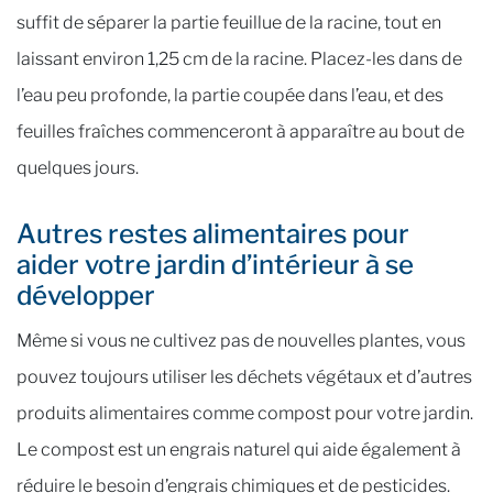
suffit de séparer la partie feuillue de la racine, tout en
laissant environ 1,25 cm de la racine. Placez-les dans de
l’eau peu profonde, la partie coupée dans l’eau, et des
feuilles fraîches commenceront à apparaître au bout de
quelques jours.
Autres restes alimentaires pour
aider votre jardin d’intérieur à se
développer
Même si vous ne cultivez pas de nouvelles plantes, vous
pouvez toujours utiliser les déchets végétaux et d’autres
produits alimentaires comme compost pour votre jardin.
Le compost est un engrais naturel qui aide également à
réduire le besoin d’engrais chimiques et de pesticides.