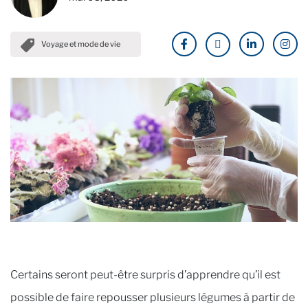
Voyage et mode de vie
Certains seront peut-être surpris d’apprendre qu’il est
possible de faire repousser plusieurs légumes à partir de