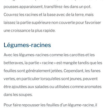
pousses apparaissent, transférez-les dans un pot.
Couvrez les racines et la base avec de la terre, mais
laissez la partie supérieure non couverte pour favoriser
une croissance la plus rapide.
Légumes-racines
Avec les légumes-racines comme les carottes et les
betteraves, la partie « racine » est mangée tandis que les
feuilles sont généralement jetées. Cependant, les fanes
vertes, en particulier lorsqu’elles sont jeunes, peuvent
être ajoutées aux salades ou utilisées comme aromates
dans les soupes.
Pour faire repousser les feuilles d’un légume-racine, il