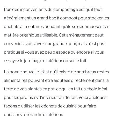
L’un des inconvénients du compostage est qu’il faut
généralement un grand bac à compost pour stocker les
déchets alimentaires pendant qu’ils se décomposent en
matière organique utilisable. Cet aménagement peut
convenir si vous avez une grande cour, mais n’est pas
pratique si vous avez peu d’espace ou encore si vous
essayez le jardinage d’intérieur ou sur le toit.
La bonne nouvelle, c’est qu’il existe de nombreux restes
alimentaires pouvant être ajoutées directement dans la
terre de vos plantes en pot, ce qui en fait un choix idéal
pour les jardiniers d’intérieur ou de toit. Voici quelques
façons d’utiliser les déchets de cuisine pour faire
pousser votre jardin d’intérieur.