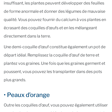
insuffisant, les plantes peuvent développer des feuilles
de forme anormale et donner des légumes de mauvaise
qualité. Vous pouvez fournir du calcium à vos plantes en
écrasant des coquilles d’œufs et en les mélangeant
directement dans la terre.
Une demi-coquille d’œuf constitue également un pot de
départ idéal. Remplissez la coquille d’œuf de terre et
plantez vos graines. Une fois que les graines germent et
poussent, vous pouvez les transplanter dans des pots
plus grands.
• Peaux d’orange
Outre les coquilles d’œuf, vous pouvez également utiliser