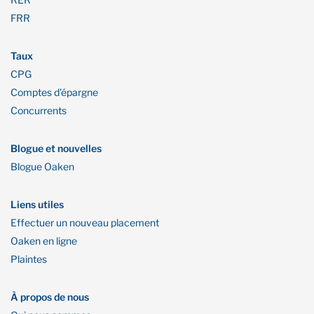
FRR
Taux
CPG
Comptes d’épargne
Concurrents
Blogue et nouvelles
Blogue Oaken
Liens utiles
Effectuer un nouveau placement
Oaken en ligne
Plaintes
À propos de nous