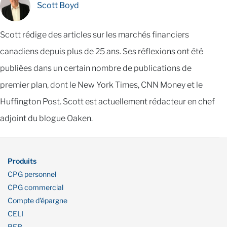
Scott Boyd
Scott rédige des articles sur les marchés financiers
canadiens depuis plus de 25 ans. Ses réflexions ont été
publiées dans un certain nombre de publications de
premier plan, dont le New York Times, CNN Money et le
Huffington Post. Scott est actuellement rédacteur en chef
adjoint du blogue Oaken.
Produits
CPG personnel
CPG commercial
Compte d’épargne
CELI
RER