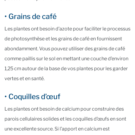
• Grains de café
Les plantes ont besoin d’azote pour faciliter le processus
de photosynthèse et les grains de café en fournissent
abondamment. Vous pouvez utiliser des grains de café
comme paillis sur le sol en mettant une couche d’environ
1,25 cm autour de la base de vos plantes pour les garder
vertes et en santé.
• Coquilles d’œuf
Les plantes ont besoin de calcium pour construire des
parois cellulaires solides et les coquilles d’œufs en sont
une excellente source. Si l’apport en calcium est