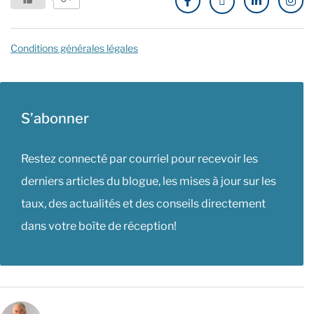
Conditions générales légales
S’abonner
Restez connecté par courriel pour recevoir les
derniers articles du blogue, les mises à jour sur les
taux, des actualités et des conseils directement
dans votre boîte de réception!