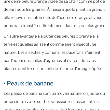
une demi-pelure orange vidée de sa chair comme pot de
départ pour les graines. À mesure que la plantule grandit,
elle recevra les nutriments de l’écorce d’orange et vous
pourrez la transférer directement dans un pot plus grand.
Un autre avantage à ajouter des pelures d’orange à la
terre est qu’elles agissent comme agent insectifuge
naturel. Les insectes, y compris les pucerons, n’aiment
pas l’odeur des huiles d’agrumes et évitent donc les
plantes dont le sol contient de l’écorce d’orange râpée.
• Peaux de banane
Les peaux de banane sont un moyen naturel d’ajouter du
potassium à votre sol. Le potassium est essentiel à la
croissance des plantes et les aide à former des tiges et