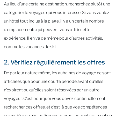
Au lieu d’une certaine destination, recherchez plutôt une
catégorie de voyages qui vous intéresse. Si vous voulez
un hôtel tout inclus à la plage, il y a un certain nombre
d’emplacements qui peuvent vous offrir cette
expérience. Il en va de même pour d’autres activités,
comme les vacances de ski.
2. Vérifiez régulièrement les offres
De par leur nature même, les aubaines de voyage ne sont
affichées que pour une courte période avant qu’elles
n’expirent ou qu’elles soient réservées par un autre
voyageur. C’est pourquoi vous devez continuellement
rechercher ces offres, et c’est là que vos compétences
en matière de navigation sur Internet entrent vraiment en