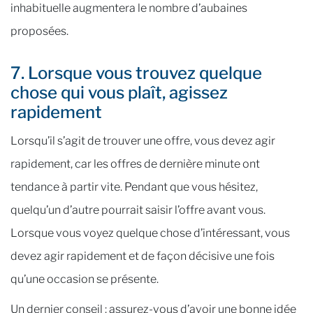
inhabituelle augmentera le nombre d’aubaines
proposées.
7. Lorsque vous trouvez quelque
chose qui vous plaît, agissez
rapidement
Lorsqu’il s’agit de trouver une offre, vous devez agir
rapidement, car les offres de dernière minute ont
tendance à partir vite. Pendant que vous hésitez,
quelqu’un d’autre pourrait saisir l’offre avant vous.
Lorsque vous voyez quelque chose d’intéressant, vous
devez agir rapidement et de façon décisive une fois
qu’une occasion se présente.
Un dernier conseil : assurez-vous d’avoir une bonne idée