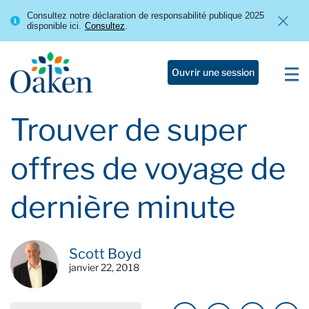
Consultez notre déclaration de responsabilité publique 2025
disponible ici.
Consultez
.
Ouvrir une session
Trouver de super
offres de voyage de
dernière minute
Scott Boyd
janvier 22, 2018