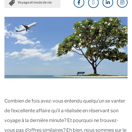
Voyage et mode de vie
Combien de fois avez-vous entendu quelqu’un se vanter
de l’excellente affaire qu’il a réalisée en réservant son
voyage à la dernière minute? Et pourquoi ne trouvez-
vous pas d’offres similaires? Eh bien, nous sommes sur le