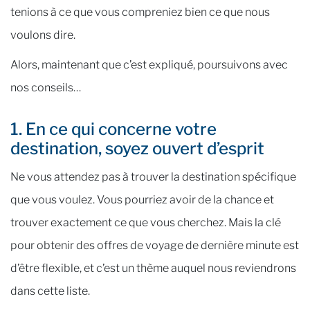
tenions à ce que vous compreniez bien ce que nous
voulons dire.
Alors, maintenant que c’est expliqué, poursuivons avec
nos conseils…
1. En ce qui concerne votre
destination, soyez ouvert d’esprit
Ne vous attendez pas à trouver la destination spécifique
que vous voulez. Vous pourriez avoir de la chance et
trouver exactement ce que vous cherchez. Mais la clé
pour obtenir des offres de voyage de dernière minute est
d’être flexible, et c’est un thème auquel nous reviendrons
dans cette liste.