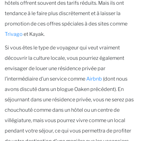
hôtels offrent souvent des tarifs réduits. Mais ils ont
tendance à le faire plus discrètement et à laisser la
promotion de ces offres spéciales à des sites comme
Trivago
et Kayak.
Si vous êtes le type de voyageur qui veut vraiment
découvrir la culture locale, vous pourriez également
envisager de louer une résidence privée par
l’intermédiaire d’un service comme
Airbnb
(dont nous
avons discuté dans un blogue Oaken précédent). En
séjournant dans une résidence privée, vous ne serez pas
chouchouté comme dans un hôtel ou un centre de
villégiature, mais vous pourrez vivre comme un local
pendant votre séjour, ce qui vous permettra de profiter