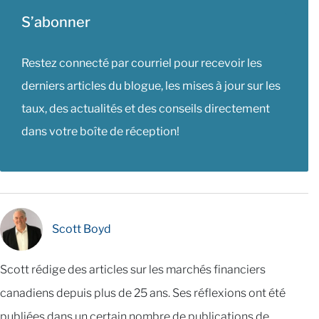
S’abonner
Restez connecté par courriel pour recevoir les
derniers articles du blogue, les mises à jour sur les
taux, des actualités et des conseils directement
dans votre boîte de réception!
Scott Boyd
Scott rédige des articles sur les marchés financiers
canadiens depuis plus de 25 ans. Ses réflexions ont été
publiées dans un certain nombre de publications de