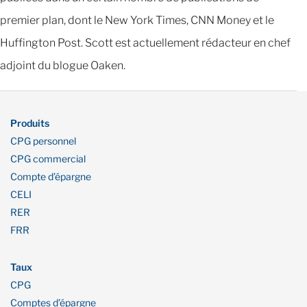
premier plan, dont le New York Times, CNN Money et le
Huffington Post. Scott est actuellement rédacteur en chef
adjoint du blogue Oaken.
Produits
CPG personnel
CPG commercial
Compte d’épargne
CELI
RER
FRR
Taux
CPG
Comptes d’épargne