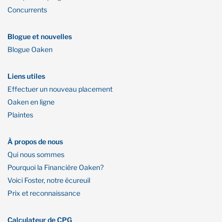
Concurrents
Blogue et nouvelles
Blogue Oaken
Liens utiles
Effectuer un nouveau placement
Oaken en ligne
Plaintes
À propos de nous
Qui nous sommes
Pourquoi la Financière Oaken?
Voici Foster, notre écureuil
Prix et reconnaissance
Calculateur de CPG