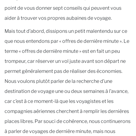
point de vous donner sept conseils qui peuvent vous
aider à trouver vos propres aubaines de voyage.
Mais tout d’abord, dissipons un petit malentendu sur ce
que nous entendons par « offres de dernière minute ». Le
terme « offres de dernière minute » est en fait un peu
trompeur, car réserver un vol juste avant son départ ne
permet généralement pas de réaliser des économies.
Nous voulons plutôt parler de la recherche d’une
destination de voyage une ou deux semaines à l’avance,
car c’est à ce moment-là que les voyagistes et les
compagnies aériennes cherchent à remplir les dernières
places libres. Par souci de cohérence, nous continuerons
à parler de voyages de dernière minute, mais nous