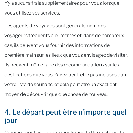
n’y a aucuns frais supplémentaires pour vous lorsque
vous utilisez ses services.
Les agents de voyages sont généralement des
voyageurs fréquents eux-mêmes et, dans de nombreux
cas, ils peuvent vous fournir des informations de
première main sur les lieux que vous envisagez de visiter.
Ils peuvent même faire des recommandations sur les
destinations que vous n’avez peut-être pas incluses dans
votre liste de souhaits, et cela peut être un excellent
moyen de découvrir quelque chose de nouveau.
4. Le départ peut être n’importe quel
jour
Comme nous l’avons déjà mentionné, la flexibilité est la