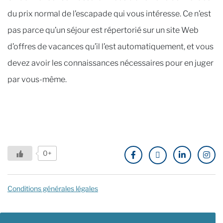
du prix normal de l’escapade qui vous intéresse. Ce n’est
pas parce qu’un séjour est répertorié sur un site Web
d’offres de vacances qu’il l’est automatiquement, et vous
devez avoir les connaissances nécessaires pour en juger
par vous-même.
0+
Conditions générales légales