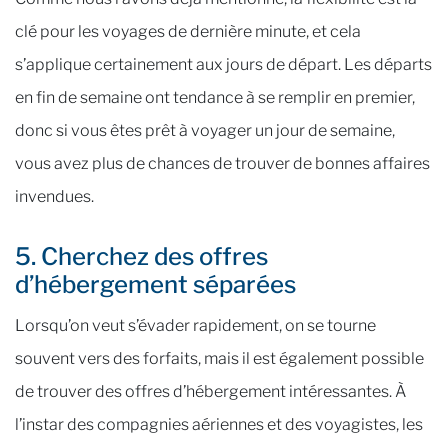
clé pour les voyages de dernière minute, et cela
s’applique certainement aux jours de départ. Les départs
en fin de semaine ont tendance à se remplir en premier,
donc si vous êtes prêt à voyager un jour de semaine,
vous avez plus de chances de trouver de bonnes affaires
invendues.
5. Cherchez des offres
d’hébergement séparées
Lorsqu’on veut s’évader rapidement, on se tourne
souvent vers des forfaits, mais il est également possible
de trouver des offres d’hébergement intéressantes. À
l’instar des compagnies aériennes et des voyagistes, les