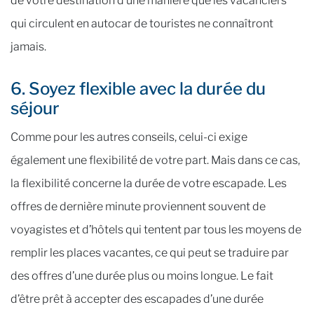
de votre destination d’une manière que les vacanciers
qui circulent en autocar de touristes ne connaîtront
jamais.
6. Soyez flexible avec la durée du
séjour
Comme pour les autres conseils, celui-ci exige
également une flexibilité de votre part. Mais dans ce cas,
la flexibilité concerne la durée de votre escapade. Les
offres de dernière minute proviennent souvent de
voyagistes et d’hôtels qui tentent par tous les moyens de
remplir les places vacantes, ce qui peut se traduire par
des offres d’une durée plus ou moins longue. Le fait
d’être prêt à accepter des escapades d’une durée