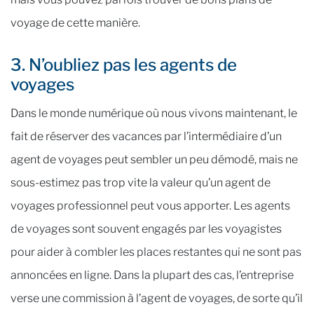
voyage de cette manière.
3. N’oubliez pas les agents de
voyages
Dans le monde numérique où nous vivons maintenant, le
fait de réserver des vacances par l’intermédiaire d’un
agent de voyages peut sembler un peu démodé, mais ne
sous-estimez pas trop vite la valeur qu’un agent de
voyages professionnel peut vous apporter. Les agents
de voyages sont souvent engagés par les voyagistes
pour aider à combler les places restantes qui ne sont pas
annoncées en ligne. Dans la plupart des cas, l’entreprise
verse une commission à l’agent de voyages, de sorte qu’il