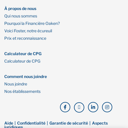
À propos de nous
Qui nous sommes
Pourquoi la Financière Oaken?
Voici Foster, notre écureuil
Prix et reconnaissance
Calculateur de CPG
Calculateur de CPG
Comment nous joindre
Nous joindre
Nos établissements
Aide
Confidentialité
Garantie de sécurité
Aspects
juridiques