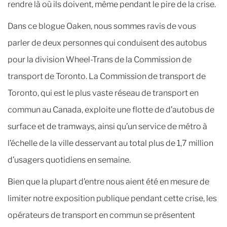
rendre là où ils doivent, même pendant le pire de la crise.
Dans ce blogue Oaken, nous sommes ravis de vous
parler de deux personnes qui conduisent des autobus
pour la division Wheel-Trans de la Commission de
transport de Toronto. La Commission de transport de
Toronto, qui est le plus vaste réseau de transport en
commun au Canada, exploite une flotte de d’autobus de
surface et de tramways, ainsi qu’un service de métro à
l’échelle de la ville desservant au total plus de 1,7 million
d’usagers quotidiens en semaine.
Bien que la plupart d’entre nous aient été en mesure de
limiter notre exposition publique pendant cette crise, les
opérateurs de transport en commun se présentent