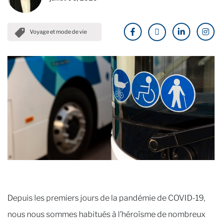
Voyage et mode de vie
Depuis les premiers jours de la pandémie de COVID-19,
nous nous sommes habitués à l’héroïsme de nombreux