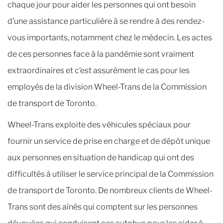
chaque jour pour aider les personnes qui ont besoin
d’une assistance particulière à se rendre à des rendez-
vous importants, notamment chez le médecin. Les actes
de ces personnes face à la pandémie sont vraiment
extraordinaires et c’est assurément le cas pour les
employés de la division Wheel-Trans de la Commission
de transport de Toronto.
Wheel-Trans exploite des véhicules spéciaux pour
fournir un service de prise en charge et de dépôt unique
aux personnes en situation de handicap qui ont des
difficultés à utiliser le service principal de la Commission
de transport de Toronto. De nombreux clients de Wheel-
Trans sont des aînés qui comptent sur les personnes