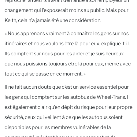
reprocher à Keith s’il avait demandé à son employeur un
changement qui l’exposerait moins au public. Mais pour
Keith, cela n’a jamais été une considération.
« Nous apprenons vraiment à connaître les gens sur nos
itinéraires et nous voulons être là pour eux, explique-t-il.
Ils comptent sur nous pour les aider et je suis heureux
que nous puissions toujours être là pour eux, même avec
tout ce qui se passe en ce moment. »
Il ne fait aucun doute que c’est un service essentiel pour
les gens qui comptent sur les autobus de Wheel-Trans. Il
est également clair qu’en dépit du risque pour leur propre
sécurité, ceux qui veillent à ce que les autobus soient
disponibles pour les membres vulnérables de la