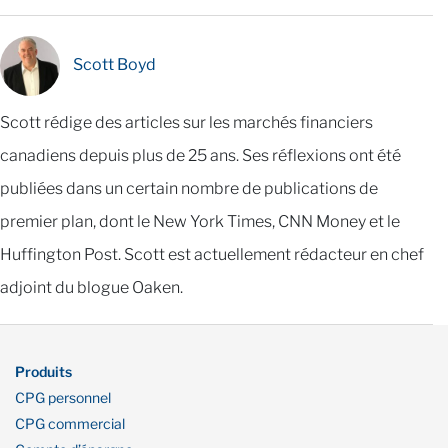
Scott Boyd
Scott rédige des articles sur les marchés financiers
canadiens depuis plus de 25 ans. Ses réflexions ont été
publiées dans un certain nombre de publications de
premier plan, dont le New York Times, CNN Money et le
Huffington Post. Scott est actuellement rédacteur en chef
adjoint du blogue Oaken.
Produits
CPG personnel
CPG commercial