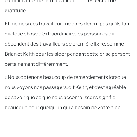
communauté méritent beaucoup de respect et de
gratitude.
Et même si ces travailleurs ne considèrent pas qu’ils font
quelque chose d’extraordinaire, les personnes qui
dépendent des travailleurs de première ligne, comme
Brian et Keith pour les aider pendant cette crise pensent
certainement différemment.
« Nous obtenons beaucoup de remerciements lorsque
nous voyons nos passagers, dit Keith, et c’est agréable
de savoir que ce que nous accomplissons signifie
beaucoup pour quelqu’un qui a besoin de votre aide. »