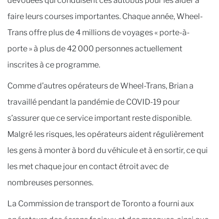
dévouées qui conduisent ces autobus pour les aider à
faire leurs courses importantes. Chaque année, Wheel-
Trans offre plus de 4 millions de voyages « porte-à-
porte » à plus de 42 000 personnes actuellement
inscrites à ce programme.
Comme d’autres opérateurs de Wheel-Trans, Brian a
travaillé pendant la pandémie de COVID-19 pour
s’assurer que ce service important reste disponible.
Malgré les risques, les opérateurs aident régulièrement
les gens à monter à bord du véhicule et à en sortir, ce qui
les met chaque jour en contact étroit avec de
nombreuses personnes.
La Commission de transport de Toronto a fourni aux