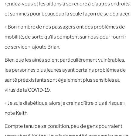
rendez-vous et les aidons à se rendre à d’autres endroits,
et sommes pour beaucoup la seule façon de se déplacer.
« Bon nombre de nos passagers ont des problèmes de
mobilité, de sorte qu’ils comptent sur nous pour fournir
ce service », ajoute Brian.
Bien que les aînés soient particulièrement vulnérables,
les personnes plus jeunes ayant certains problèmes de
santé préexistants sont également plus sensibles au
virus de la COVID-19.
« Je suis diabétique, alors je crains d’être plus à risque »,
note Keith.
Compte tenu de sa condition, peu de gens pourraient