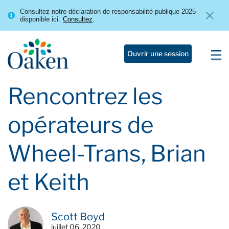
Consultez notre déclaration de responsabilité publique 2025
disponible ici.
Consultez
.
Ouvrir une session
Rencontrez les
opérateurs de
Wheel-Trans, Brian
et Keith
Scott Boyd
juillet 06, 2020