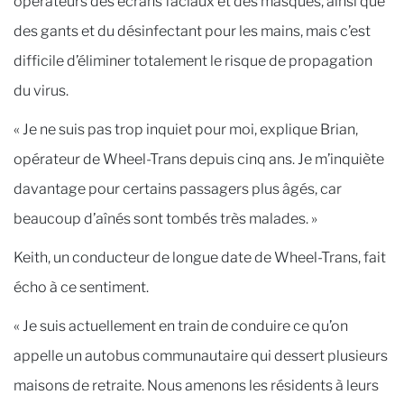
opérateurs des écrans faciaux et des masques, ainsi que
des gants et du désinfectant pour les mains, mais c’est
difficile d’éliminer totalement le risque de propagation
du virus.
« Je ne suis pas trop inquiet pour moi, explique Brian,
opérateur de Wheel-Trans depuis cinq ans. Je m’inquiète
davantage pour certains passagers plus âgés, car
beaucoup d’aînés sont tombés très malades. »
Keith, un conducteur de longue date de Wheel-Trans, fait
écho à ce sentiment.
« Je suis actuellement en train de conduire ce qu’on
appelle un autobus communautaire qui dessert plusieurs
maisons de retraite. Nous amenons les résidents à leurs