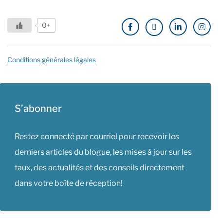
0+
Conditions générales légales
S’abonner
Restez connecté par courriel pour recevoir les
derniers articles du blogue, les mises à jour sur les
taux, des actualités et des conseils directement
dans votre boîte de réception!