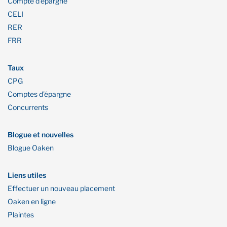
Compte d’épargne
CELI
RER
FRR
Taux
CPG
Comptes d’épargne
Concurrents
Blogue et nouvelles
Blogue Oaken
Liens utiles
Effectuer un nouveau placement
Oaken en ligne
Plaintes