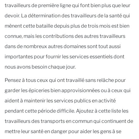
travailleurs de première ligne qui font bien plus que leur
devoir. La détermination des travailleurs de la santé qui
mènent cette bataille depuis plus de trois mois est bien
connue, mais les contributions des autres travailleurs
dans de nombreux autres domaines sont tout aussi
importantes pour fournir les services essentiels dont
nous avons besoin chaque jour.
Pensez à tous ceux qui ont travaillé sans relâche pour
garder les épiceries bien approvisionnées ou à ceux qui
aident à maintenir les services publics en activité
pendant cette période difficile. Ajoutez à cette liste les
travailleurs des transports en commun qui continuent de
mettre leur santé en danger pour aider les gens à se