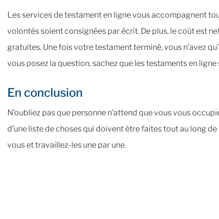
Les services de testament en ligne vous accompagnent tout
volontés soient consignées par écrit. De plus, le coût est ne
gratuites. Une fois votre testament terminé, vous n’avez qu’
vous posez la question, sachez que les testaments en ligne 
En conclusion
N’oubliez pas que personne n’attend que vous vous occupiez 
d’une liste de choses qui doivent être faites tout au long de
vous et travaillez-les une par une.