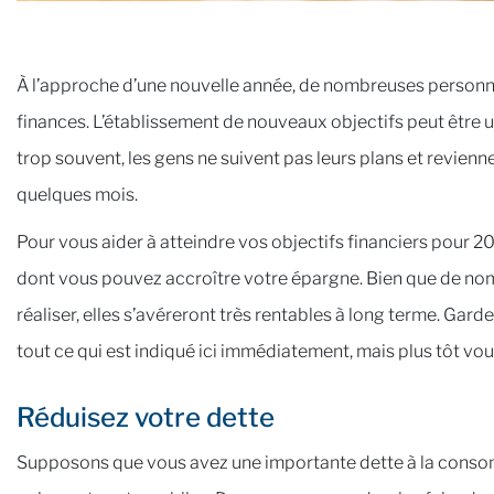
À l’approche d’une nouvelle année, de nombreuses personne
finances. L’établissement de nouveaux objectifs peut être
trop souvent, les gens ne suivent pas leurs plans et revie
quelques mois.
Pour vous aider à atteindre vos objectifs financiers pour 202
dont vous pouvez accroître votre épargne. Bien que de nombr
réaliser, elles s’avéreront très rentables à long terme. Gardez
tout ce qui est indiqué ici immédiatement, mais plus tôt vo
Réduisez votre dette
Supposons que vous avez une importante dette à la consom