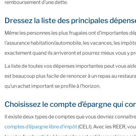
remboursement d’une dette.
Dressez la liste des principales dépens
Même les personnes les plus frugales ont d’importantes dép
l’assurance habitation/automobile, les vacances, les impôts f
exactement quand ils arriveront et pourrez mieux vous y pr
La liste de toutes vos dépenses importantes peut vous aider 
est beaucoup plus facile de renoncer à un repas au restauran
qu’un achat important se profile à l’horizon.
Choisissez le compte d’épargne qui cor
Il existe deux types de comptes que vous devriez connaître
comptes d’épargne libre d’impôt
(CELI). Avec les REER, vou