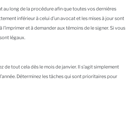
 au long de la procédure afin que toutes vos dernières
ttement inférieur à celui d’un avocat et les mises à jour sont
à l’imprimer et à demander aux témoins de le signer. Si vous
sont légaux.
de tout cela dès le mois de janvier. Il s’agit simplement
 l’année. Déterminez les tâches qui sont prioritaires pour