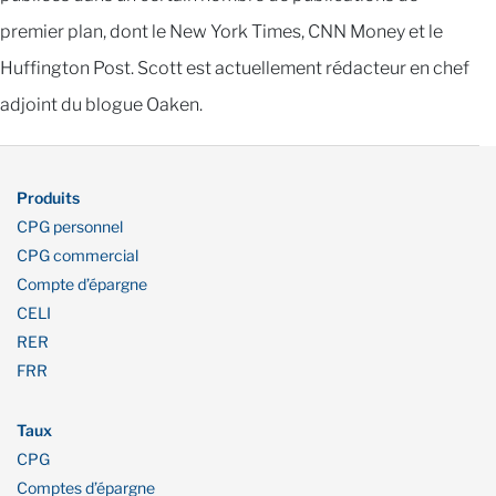
premier plan, dont le New York Times, CNN Money et le
Huffington Post. Scott est actuellement rédacteur en chef
adjoint du blogue Oaken.
Produits
CPG personnel
CPG commercial
Compte d’épargne
CELI
RER
FRR
Taux
CPG
Comptes d’épargne