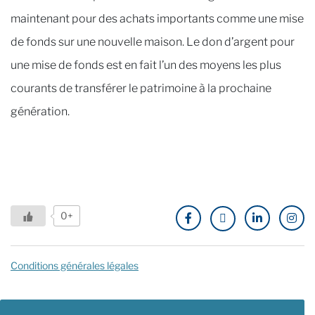
maintenant pour des achats importants comme une mise
de fonds sur une nouvelle maison. Le don d’argent pour
une mise de fonds est en fait l’un des moyens les plus
courants de transférer le patrimoine à la prochaine
génération.
0+
Conditions générales légales