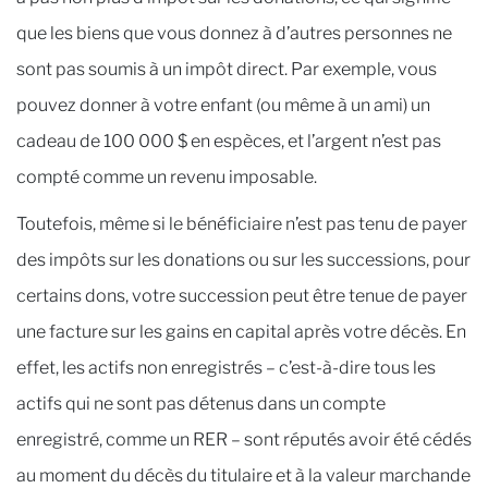
que les biens que vous donnez à d’autres personnes ne
sont pas soumis à un impôt direct. Par exemple, vous
pouvez donner à votre enfant (ou même à un ami) un
cadeau de 100 000 $ en espèces, et l’argent n’est pas
compté comme un revenu imposable.
Toutefois, même si le bénéficiaire n’est pas tenu de payer
des impôts sur les donations ou sur les successions, pour
certains dons, votre succession peut être tenue de payer
une facture sur les gains en capital après votre décès. En
effet, les actifs non enregistrés – c’est-à-dire tous les
actifs qui ne sont pas détenus dans un compte
enregistré, comme un RER – sont réputés avoir été cédés
au moment du décès du titulaire et à la valeur marchande