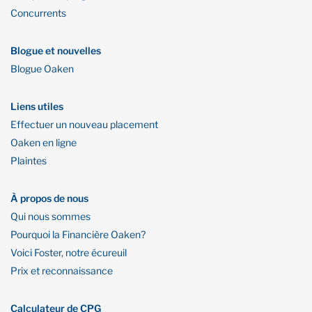
Concurrents
Blogue et nouvelles
Blogue Oaken
Liens utiles
Effectuer un nouveau placement
Oaken en ligne
Plaintes
À propos de nous
Qui nous sommes
Pourquoi la Financière Oaken?
Voici Foster, notre écureuil
Prix et reconnaissance
Calculateur de CPG