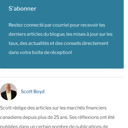
S’abonner
Restez connecté par courriel pour recevoir les
derniers articles du blogue, les mises à jour sur les
taux, des actualités et des conseils directement
dans votre boîte de réception!
Scott Boyd
Scott rédige des articles sur les marchés financiers
canadiens depuis plus de 25 ans. Ses réflexions ont été
publiées dans un certain nombre de publications de