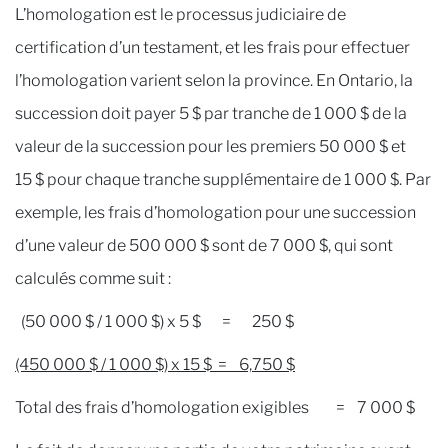
L’homologation est le processus judiciaire de
certification d’un testament, et les frais pour effectuer
l’homologation varient selon la province. En Ontario, la
succession doit payer 5 $ par tranche de 1 000 $ de la
valeur de la succession pour les premiers 50 000 $ et
15 $ pour chaque tranche supplémentaire de 1 000 $. Par
exemple, les frais d’homologation pour une succession
d’une valeur de 500 000 $ sont de 7 000 $, qui sont
calculés comme suit :
(50 000 $ / 1 000 $) x 5 $ = 250 $
(450 000 $ / 1 000 $) x 15 $ = 6,750 $
Total des frais d’homologation exigibles = 7 000 $