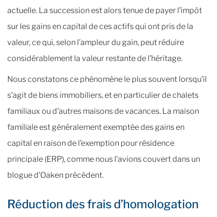
actuelle. La succession est alors tenue de payer l’impôt
sur les gains en capital de ces actifs qui ont pris de la
valeur, ce qui, selon l’ampleur du gain, peut réduire
considérablement la valeur restante de l’héritage.
Nous constatons ce phénomène le plus souvent lorsqu’il
s’agit de biens immobiliers, et en particulier de chalets
familiaux ou d’autres maisons de vacances. La maison
familiale est généralement exemptée des gains en
capital en raison de l’exemption pour résidence
principale (ERP), comme nous l’avions couvert dans un
blogue d’Oaken précédent.
Réduction des frais d’homologation