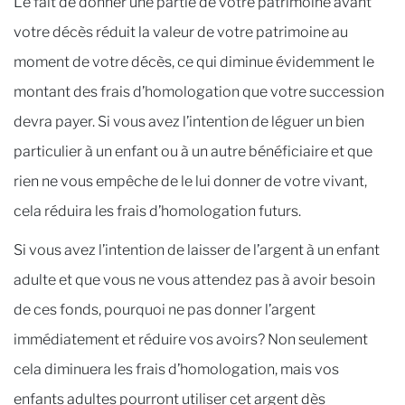
Le fait de donner une partie de votre patrimoine avant
votre décès réduit la valeur de votre patrimoine au
moment de votre décès, ce qui diminue évidemment le
montant des frais d’homologation que votre succession
devra payer. Si vous avez l’intention de léguer un bien
particulier à un enfant ou à un autre bénéficiaire et que
rien ne vous empêche de le lui donner de votre vivant,
cela réduira les frais d’homologation futurs.
Si vous avez l’intention de laisser de l’argent à un enfant
adulte et que vous ne vous attendez pas à avoir besoin
de ces fonds, pourquoi ne pas donner l’argent
immédiatement et réduire vos avoirs? Non seulement
cela diminuera les frais d’homologation, mais vos
enfants adultes pourront utiliser cet argent dès