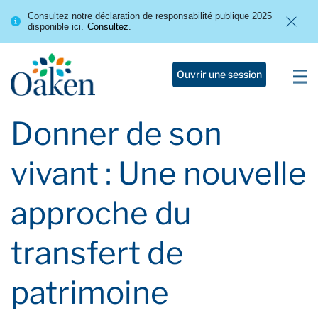
Consultez notre déclaration de responsabilité publique 2025
disponible ici.
Consultez
.
Ouvrir une session
Donner de son
vivant : Une nouvelle
approche du
transfert de
patrimoine