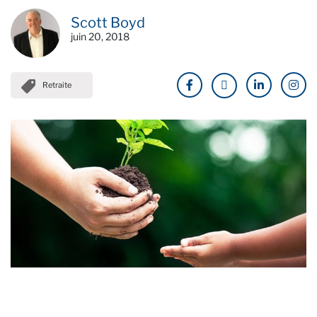
Scott Boyd
juin 20, 2018
Retraite