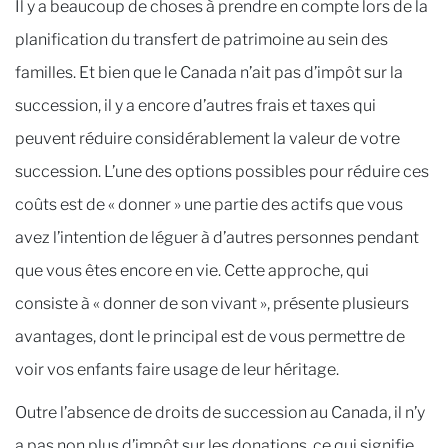
Il y a beaucoup de choses à prendre en compte lors de la
planification du transfert de patrimoine au sein des
familles. Et bien que le Canada n’ait pas d’impôt sur la
succession, il y a encore d’autres frais et taxes qui
peuvent réduire considérablement la valeur de votre
succession. L’une des options possibles pour réduire ces
coûts est de « donner » une partie des actifs que vous
avez l’intention de léguer à d’autres personnes pendant
que vous êtes encore en vie. Cette approche, qui
consiste à « donner de son vivant », présente plusieurs
avantages, dont le principal est de vous permettre de
voir vos enfants faire usage de leur héritage.
Outre l’absence de droits de succession au Canada, il n’y
a pas non plus d’impôt sur les donations, ce qui signifie