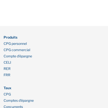
Produits
CPG personnel
CPG commercial
Compte d’épargne
CELI
RER
FRR
Taux
CPG
Comptes d’épargne
Concurrents