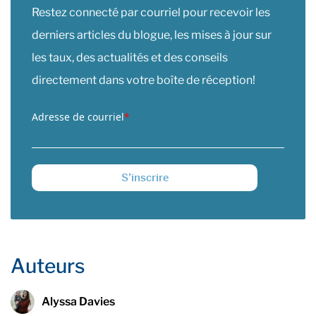
Restez connecté par courriel pour recevoir les
derniers articles du blogue, les mises à jour sur
les taux, des actualités et des conseils
directement dans votre boîte de réception!
Adresse de courriel
*
Auteurs
Alyssa Davies