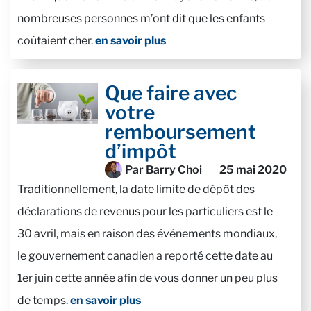
nombreuses personnes m’ont dit que les enfants
coûtaient cher.
en savoir plus
Que faire avec
votre
remboursement
d’impôt
Par Barry Choi
25 mai 2020
Traditionnellement, la date limite de dépôt des
déclarations de revenus pour les particuliers est le
30 avril, mais en raison des événements mondiaux,
le gouvernement canadien a reporté cette date au
1er juin cette année afin de vous donner un peu plus
de temps.
en savoir plus