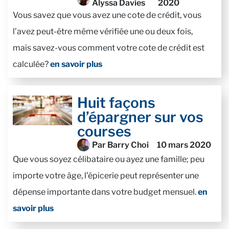
Alyssa Davies
2020
Vous savez que vous avez une cote de crédit, vous
l’avez peut-être même vérifiée une ou deux fois,
mais savez-vous comment votre cote de crédit est
calculée?
en savoir plus
Huit façons
d’épargner sur vos
courses
Par Barry Choi
10 mars 2020
Que vous soyez célibataire ou ayez une famille; peu
importe votre âge, l’épicerie peut représenter une
dépense importante dans votre budget mensuel.
en
savoir plus