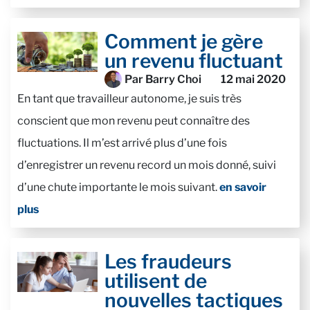
Comment je gère
un revenu fluctuant
Par Barry Choi
12 mai 2020
En tant que travailleur autonome, je suis très
conscient que mon revenu peut connaître des
fluctuations. Il m’est arrivé plus d’une fois
d’enregistrer un revenu record un mois donné, suivi
d’une chute importante le mois suivant.
en savoir
plus
Les fraudeurs
utilisent de
nouvelles tactiques