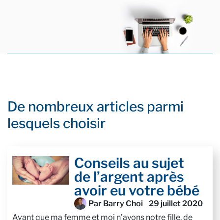
De nombreux articles parmi
lesquels choisir
Conseils au sujet
de l’argent après
avoir eu votre bébé
Par Barry Choi
29 juillet 2020
Avant que ma femme et moi n’ayons notre fille, de