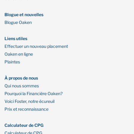
Blogue et nouvelles
Blogue Oaken
Liens utiles
Effectuer un nouveau placement
Oaken en ligne
Plaintes
À propos de nous
Qui nous sommes
Pourquoi la Financière Oaken?
Voici Foster, notre écureuil
Prix et reconnaissance
Calculateur de CPG
Calculateur de CPG