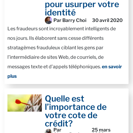
pour usurper votre
identité
Par Barry Choi
30 avril 2020
Les fraudeurs sont incroyablement intelligents de
nos jours. Ils élaborent sans cesse différents
stratagèmes frauduleux ciblant les gens par
l’intermédiaire de sites Web, de courriels, de
messages texte et d’appels téléphoniques.
en savoir
plus
Quelle est
l’importance de
votre cote de
crédit?
Par
25 mars