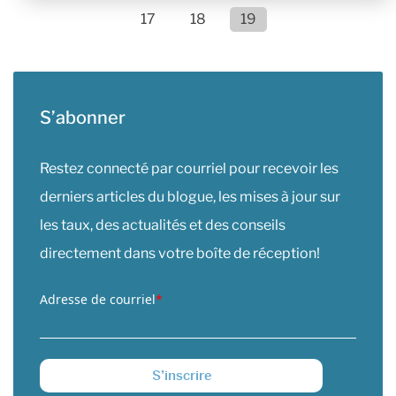
17
18
19
S’abonner
Restez connecté par courriel pour recevoir les
derniers articles du blogue, les mises à jour sur
les taux, des actualités et des conseils
directement dans votre boîte de réception!
Adresse de courriel
*