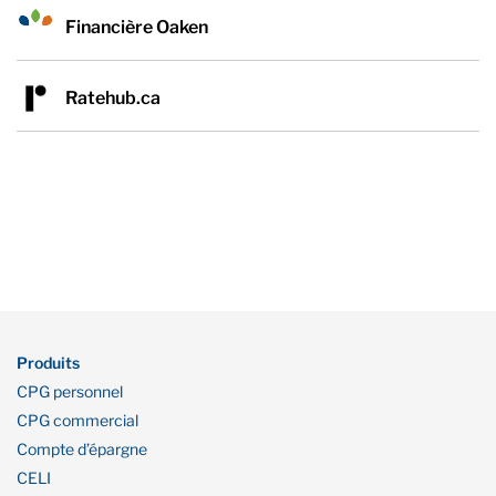
Financière Oaken
Ratehub.ca
Produits
CPG personnel
CPG commercial
Compte d’épargne
CELI