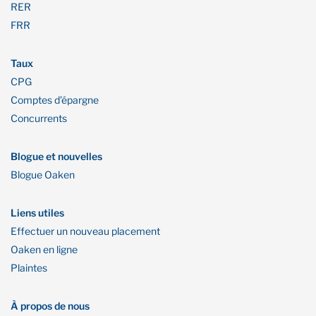
RER
FRR
Taux
CPG
Comptes d’épargne
Concurrents
Blogue et nouvelles
Blogue Oaken
Liens utiles
Effectuer un nouveau placement
Oaken en ligne
Plaintes
À propos de nous