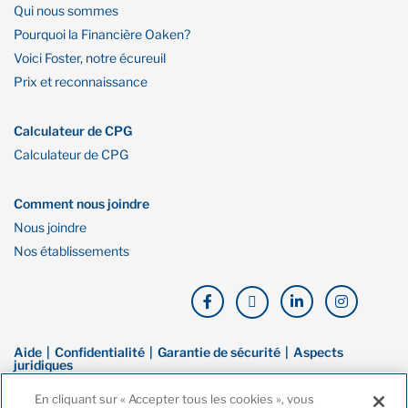
Qui nous sommes
Pourquoi la Financière Oaken?
Voici Foster, notre écureuil
Prix et reconnaissance
Calculateur de CPG
Calculateur de CPG
Comment nous joindre
Nous joindre
Nos établissements
Aide
Confidentialité
Garantie de sécurité
Aspects
juridiques
En cliquant sur « Accepter tous les cookies », vous